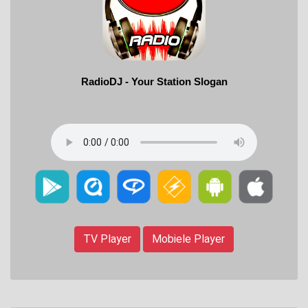
TV Player
Mobiele Player