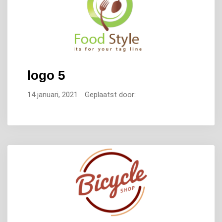
logo 5
14 januari, 2021
Geplaatst door: