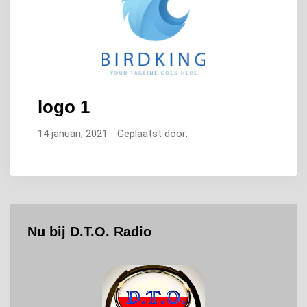
logo 1
14 januari, 2021
Geplaatst door:
Nu bij D.T.O. Radio