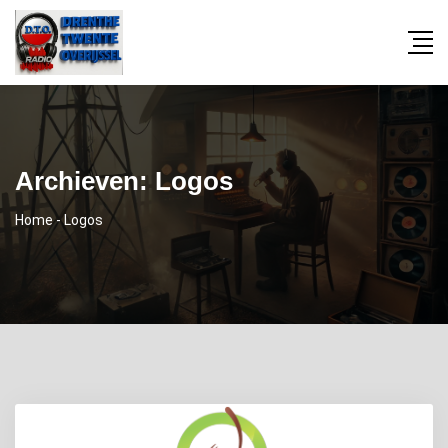
Archieven:
Logos
Home
-
Logos