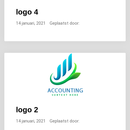
logo 4
14 januari, 2021
Geplaatst door:
logo 2
14 januari, 2021
Geplaatst door: