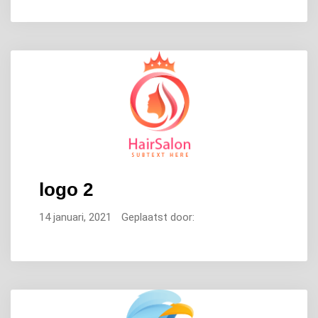
logo 2
14 januari, 2021
Geplaatst door: