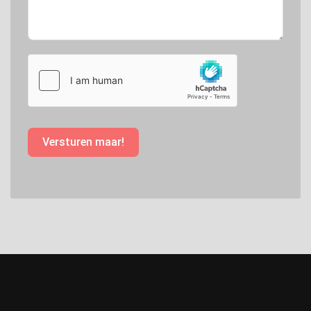
Versturen maar!