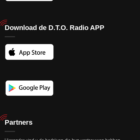
Download de D.T.O. Radio APP
Partners