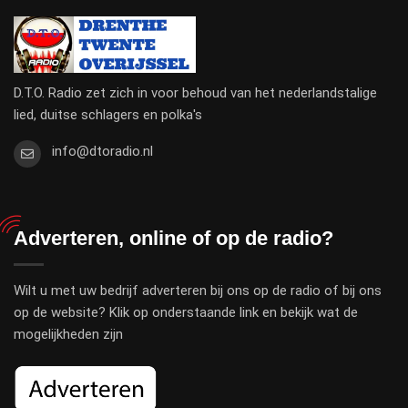
D.T.O. Radio zet zich in voor behoud van het nederlandstalige
lied, duitse schlagers en polka's
info@dtoradio.nl
Adverteren, online of op de radio?
Wilt u met uw bedrijf adverteren bij ons op de radio of bij ons
op de website? Klik op onderstaande link en bekijk wat de
mogelijkheden zijn