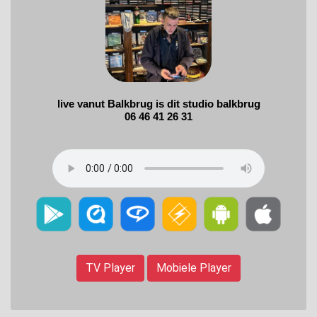
TV Player
Mobiele Player