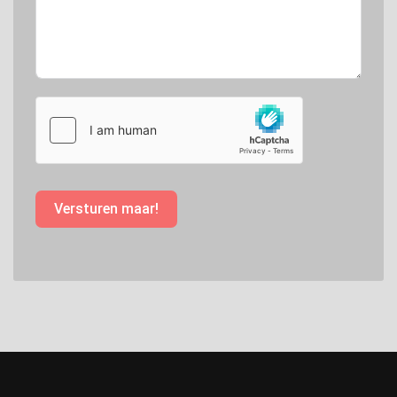
Versturen maar!