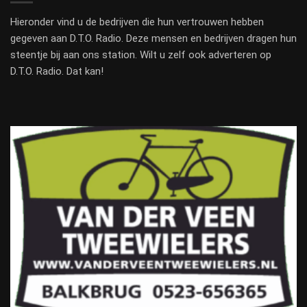
Hieronder vind u de bedrijven die hun vertrouwen hebben
gegeven aan D.T.O. Radio. Deze mensen en bedrijven dragen hun
steentje bij aan ons station. Wilt u zelf ook adverteren op
D.T.O. Radio. Dat kan!