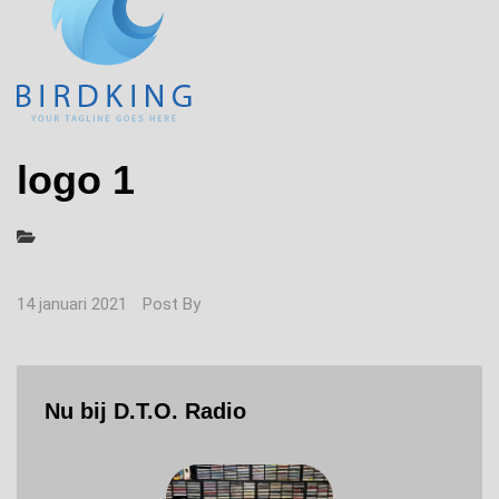
logo 1
14 januari 2021
Post By
Nu bij D.T.O. Radio