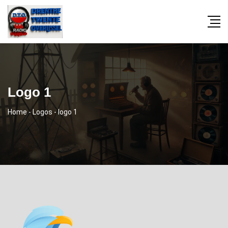
Logo 1
Home
-
Logos
-
logo 1