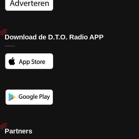
Download de D.T.O. Radio APP
Partners