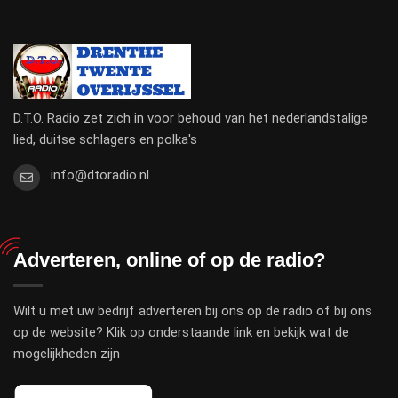
D.T.O. Radio zet zich in voor behoud van het nederlandstalige
lied, duitse schlagers en polka's
info@dtoradio.nl
Adverteren, online of op de radio?
Wilt u met uw bedrijf adverteren bij ons op de radio of bij ons
op de website? Klik op onderstaande link en bekijk wat de
mogelijkheden zijn