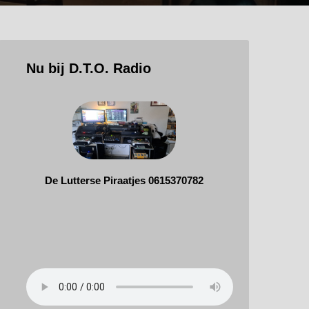
Nu bij D.T.O. Radio