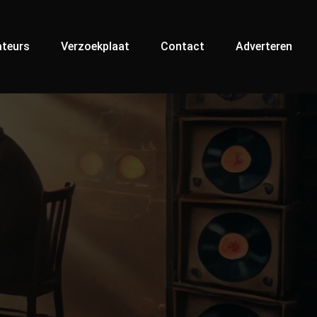
teurs
Verzoekplaat
Contact
Adverteren