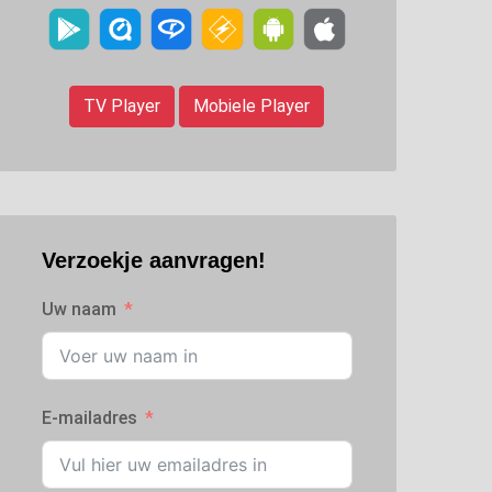
TV Player
Mobiele Player
Verzoekje aanvragen!
Uw naam
E-mailadres