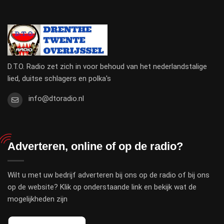
D.T.O. Radio zet zich in voor behoud van het nederlandstalige
lied, duitse schlagers en polka's
info@dtoradio.nl
Adverteren, online of op de radio?
Wilt u met uw bedrijf adverteren bij ons op de radio of bij ons
op de website? Klik op onderstaande link en bekijk wat de
mogelijkheden zijn