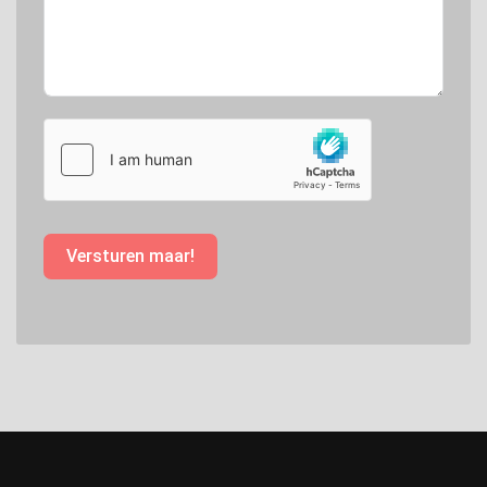
Versturen maar!