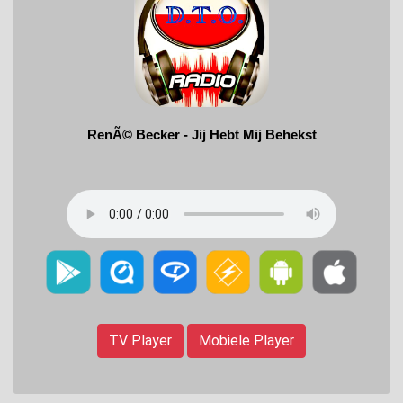
TV Player
Mobiele Player