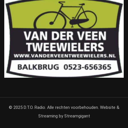
© 2025 D.T.O. Radio. Alle rechten voorbehouden. Website &
Streaming by Streamgigant