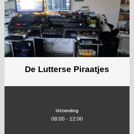
De Lutterse Piraatjes
Uitzending
08:00 - 12:00