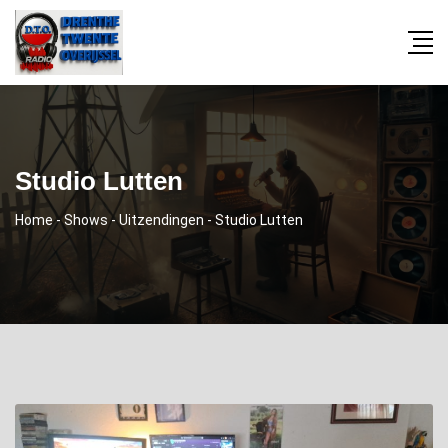
Studio Lutten
Home
-
Shows
-
Uitzendingen
-
Studio Lutten