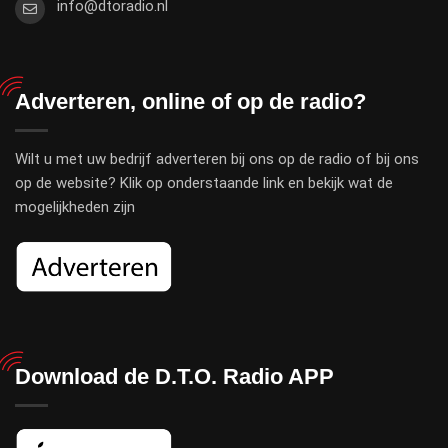
info@dtoradio.nl
Adverteren, online of op de radio?
Wilt u met uw bedrijf adverteren bij ons op de radio of bij ons
op de website? Klik op onderstaande link en bekijk wat de
mogelijkheden zijn
Download de D.T.O. Radio APP