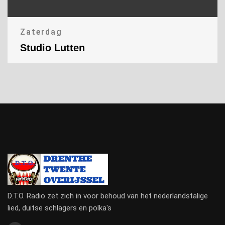
Zaterdag
Studio Lutten
D.T.O. Radio zet zich in voor behoud van het nederlandstalige
lied, duitse schlagers en polka's