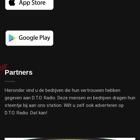
Partners
Hieronder vind u de bedrijven die hun vertrouwen hebben
gegeven aan D.T.O. Radio. Deze mensen en bedrijven dragen hun
steentje bij aan ons station. Wilt u zelf ook adverteren op
D.T.O. Radio. Dat kan!