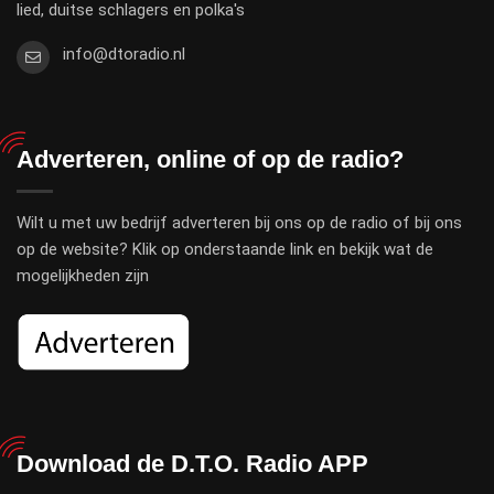
lied, duitse schlagers en polka's
info@dtoradio.nl
Adverteren, online of op de radio?
Wilt u met uw bedrijf adverteren bij ons op de radio of bij ons
op de website? Klik op onderstaande link en bekijk wat de
mogelijkheden zijn
Download de D.T.O. Radio APP