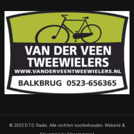
© 2025 D.T.O. Radio. Alle rechten voorbehouden. Website &