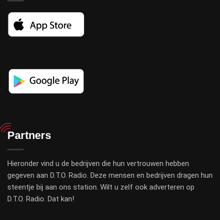
Partners
Hieronder vind u de bedrijven die hun vertrouwen hebben
gegeven aan D.T.O. Radio. Deze mensen en bedrijven dragen hun
steentje bij aan ons station. Wilt u zelf ook adverteren op
D.T.O. Radio. Dat kan!