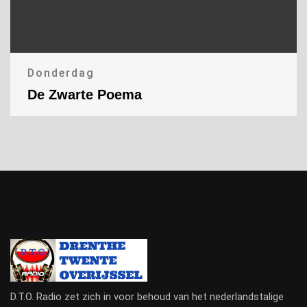
Donderdag
De Zwarte Poema
D.T.O. Radio zet zich in voor behoud van het nederlandstalige