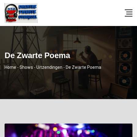
De Zwarte Poema
Home
-
Shows
-
Uitzendingen
-
De Zwarte Poema