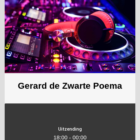
Gerard de Zwarte Poema
Uitzending
18:00 - 00:00