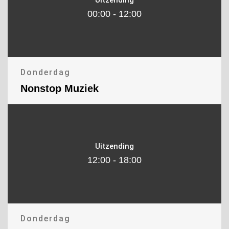
00:00 - 12:00
Donderdag
Nonstop Muziek
Uitzending
12:00 - 18:00
Donderdag