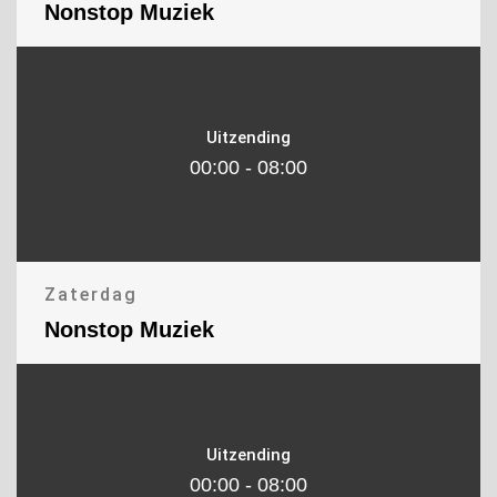
Nonstop Muziek
Uitzending
00:00 - 08:00
Zaterdag
Nonstop Muziek
Uitzending
00:00 - 08:00