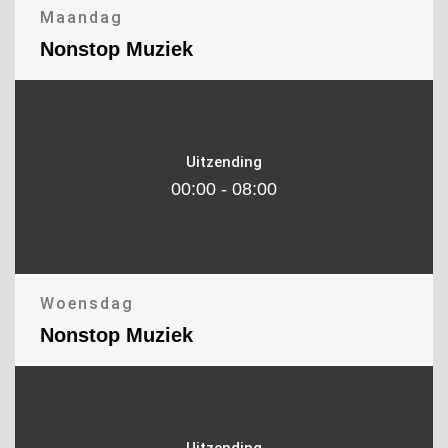
Maandag
Nonstop Muziek
Uitzending
00:00 - 08:00
Woensdag
Nonstop Muziek
Uitzending