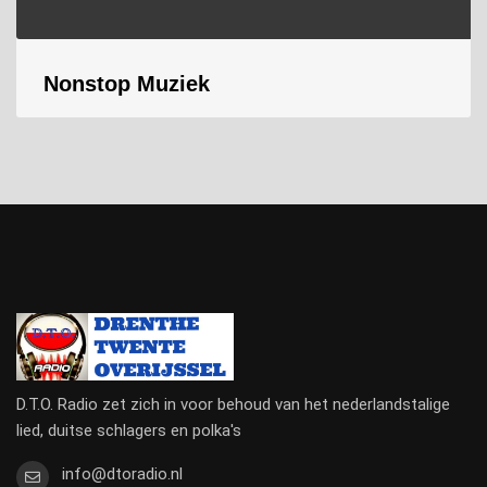
Nonstop Muziek
D.T.O. Radio zet zich in voor behoud van het nederlandstalige
lied, duitse schlagers en polka's
info@dtoradio.nl