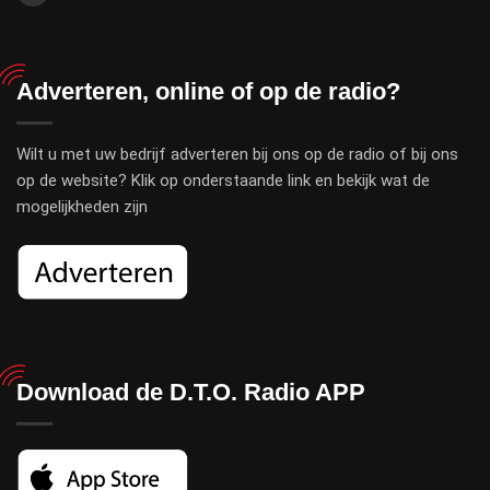
Adverteren, online of op de radio?
Wilt u met uw bedrijf adverteren bij ons op de radio of bij ons
op de website? Klik op onderstaande link en bekijk wat de
mogelijkheden zijn
Download de D.T.O. Radio APP