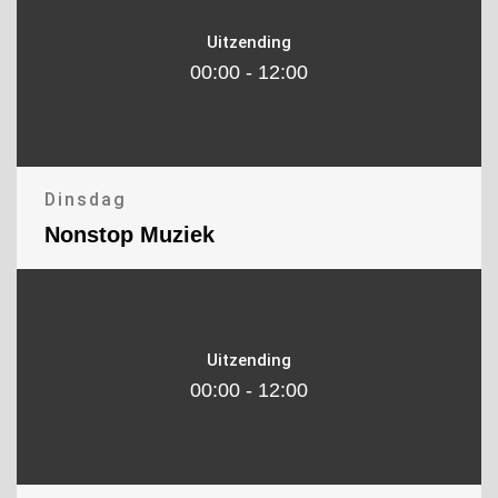
Uitzending
00:00 - 12:00
Dinsdag
Nonstop Muziek
Uitzending
00:00 - 12:00