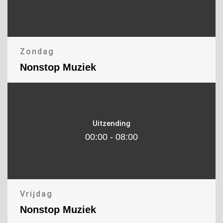
Zondag
Nonstop Muziek
Uitzending
00:00 - 08:00
Vrijdag
Nonstop Muziek