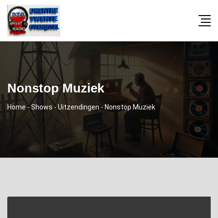
Nonstop Muziek
Home
-
Shows
-
Uitzendingen
-
Nonstop Muziek