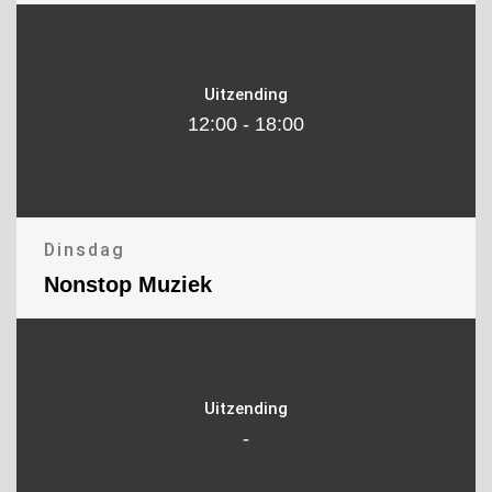
Uitzending
12:00 - 18:00
Dinsdag
Nonstop Muziek
Uitzending
-