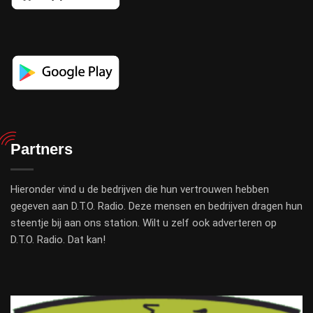
Partners
Hieronder vind u de bedrijven die hun vertrouwen hebben
gegeven aan D.T.O. Radio. Deze mensen en bedrijven dragen hun
steentje bij aan ons station. Wilt u zelf ook adverteren op
D.T.O. Radio. Dat kan!