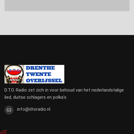
D.T.O. Radio zet zich in voor behoud van het nederlandstalige
lied, duitse schlagers en polka's
info@dtoradio.nl