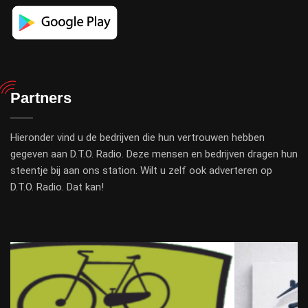
Partners
Hieronder vind u de bedrijven die hun vertrouwen hebben
gegeven aan D.T.O. Radio. Deze mensen en bedrijven dragen hun
steentje bij aan ons station. Wilt u zelf ook adverteren op
D.T.O. Radio. Dat kan!