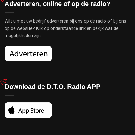
Adverteren, online of op de radio?
Wilt u met uw bedrijf adverteren bij ons op de radio of bij ons
op de website? Klik op onderstaande link en bekijk wat de
mogelijkheden zijn
Download de D.T.O. Radio APP