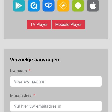
TV Player
Mobiele Player
Verzoekje aanvragen!
Uw naam
E-mailadres