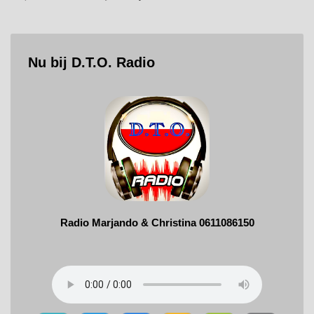
Nu bij D.T.O. Radio