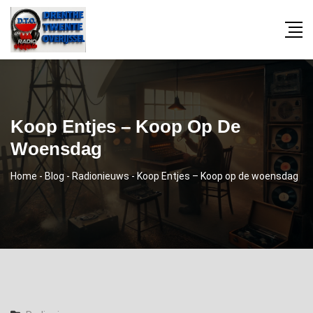
Koop Entjes – Koop Op De
Woensdag
Home
-
Blog
-
Radionieuws
-
Koop Entjes – Koop op de woensdag