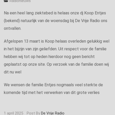
Radionieuws
Na een heel lang ziektebed is helaas onze dj Koop Entjes
(bekend) natuurlijk van de woensdag bij De Vrije Radio ons
ontvallen.
Afgelopen 13 maart is Koop helaas overleden gelukkig wel
in het bijzijn van zijn geliefden. Uit respect voor de familie
hebben wij tot op heden hierdoor nog geen bericht
geplaatst op onze site. Op verzoek van de familie doen wij
dit nu wel
We wensen de familie Entjes nogmaals veel sterkte de
komende tijd met het verwerken van dit grote verlies
1 april 2025
Post By
De Vrije Radio