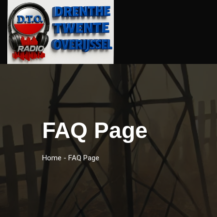
FAQ Page
Home
-
FAQ Page