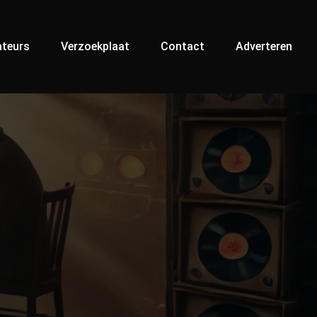
teurs
Verzoekplaat
Contact
Adverteren