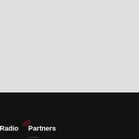
 Radio
Partners